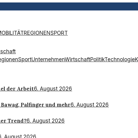
OBILITÄT
REGIONEN
SPORT
schaft
egionen
Sport
Unternehmen
Wirtschaft
Politik
Technologie
K
el der Arbeit
6. August 2026
, Bawag, Palfinger und mehr
6. August 2026
uer Trend?
6. August 2026
6. August 2026