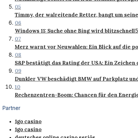
05
Timmy, der walreitende Retter, bangt um sein
06
Windows 11: Suche ohne Bing wird blitzschnell
5
07
Merz warnt vor Neuwahlen: Ein Blick auf die po
08
S&P bestätigt das Rating der USA: Ein Zeichen d
09
Dunkler VW beschädigt BMW auf Parkplatz und
10
Rechenzentren-Boom: Chancen für den Energie
Partner
1go casino
1go casino
deutsches online casino seriös